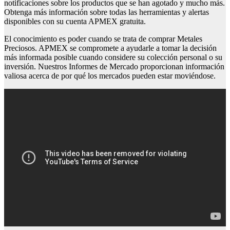
notificaciones sobre los productos que se han agotado y mucho más.
Obtenga más información sobre todas las herramientas y alertas
disponibles con su cuenta APMEX gratuita.
El conocimiento es poder cuando se trata de comprar Metales
Preciosos. APMEX se compromete a ayudarle a tomar la decisión
más informada posible cuando considere su colección personal o su
inversión. Nuestros Informes de Mercado proporcionan información
valiosa acerca de por qué los mercados pueden estar moviéndose.