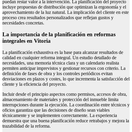
puedan restar valor a la intervención. La planificación del proyecto
incluye propuestas de distribución que optimizan la ergonomía y el
aprovechamiento de la luz natural. La implicación del cliente en este
proceso crea resultados personalizados que reflejan gustos y
necesidades concretas.
La importancia de la planificación en reformas
integrales en Vitoria
La planificación exhaustiva es la base para alcanzar resultados de
calidad en cualquier reforma integral. Un estudio detallado de
necesidades, una memoria técnica clara y un calendario realista
permiten anticipar imprevistos y gestionar recursos con criterio. La
definición de fases de obra y los controles periódicos evitan
desviaciones en plazos y costes, lo que incrementa la satisfacción del
cliente y la eficiencia del proyecto.
Incluir desde el principio aspectos como permisos, accesos de obra,
almacenamiento de materiales y protección del inmueble limita
interrupciones durante la ejecución. La coordinación entre técnicos y
oficios garantiza que las decisiones de diseño sean viables
técnicamente y se implementen correctamente. La experiencia
demuestra que una buena planificación reduce retrabajos y mejora la
trazabilidad de la reforma.