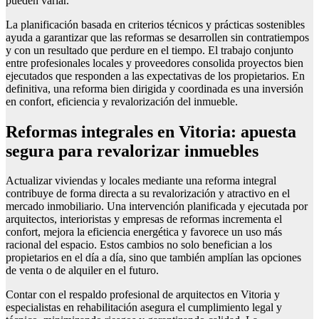
pueden variar.
La planificación basada en criterios técnicos y prácticas sostenibles
ayuda a garantizar que las reformas se desarrollen sin contratiempos
y con un resultado que perdure en el tiempo. El trabajo conjunto
entre profesionales locales y proveedores consolida proyectos bien
ejecutados que responden a las expectativas de los propietarios. En
definitiva, una reforma bien dirigida y coordinada es una inversión
en confort, eficiencia y revalorización del inmueble.
Reformas integrales en Vitoria: apuesta
segura para revalorizar inmuebles
Actualizar viviendas y locales mediante una reforma integral
contribuye de forma directa a su revalorización y atractivo en el
mercado inmobiliario. Una intervención planificada y ejecutada por
arquitectos, interioristas y empresas de reformas incrementa el
confort, mejora la eficiencia energética y favorece un uso más
racional del espacio. Estos cambios no solo benefician a los
propietarios en el día a día, sino que también amplían las opciones
de venta o de alquiler en el futuro.
Contar con el respaldo profesional de arquitectos en Vitoria y
especialistas en rehabilitación asegura el cumplimiento legal y