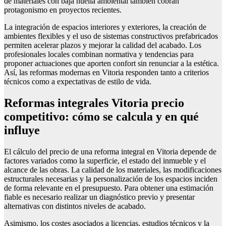
de materiales con baja huella ambiental también cobran
protagonismo en proyectos recientes.
La integración de espacios interiores y exteriores, la creación de
ambientes flexibles y el uso de sistemas constructivos prefabricados
permiten acelerar plazos y mejorar la calidad del acabado. Los
profesionales locales combinan normativa y tendencias para
proponer actuaciones que aporten confort sin renunciar a la estética.
Así, las reformas modernas en Vitoria responden tanto a criterios
técnicos como a expectativas de estilo de vida.
Reformas integrales Vitoria precio
competitivo: cómo se calcula y en qué
influye
El cálculo del precio de una reforma integral en Vitoria depende de
factores variados como la superficie, el estado del inmueble y el
alcance de las obras. La calidad de los materiales, las modificaciones
estructurales necesarias y la personalización de los espacios inciden
de forma relevante en el presupuesto. Para obtener una estimación
fiable es necesario realizar un diagnóstico previo y presentar
alternativas con distintos niveles de acabado.
Asimismo, los costes asociados a licencias, estudios técnicos y la