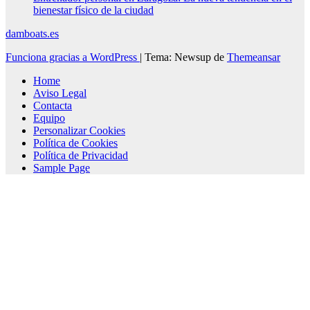
bienestar físico de la ciudad
damboats.es
Funciona gracias a WordPress
|
Tema: Newsup de
Themeansar
Home
Aviso Legal
Contacta
Equipo
Personalizar Cookies
Política de Cookies
Política de Privacidad
Sample Page