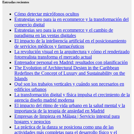
Entradas recientes
Cómo detectar micrófonos ocultos
Estrategias seo para ia en ecommerce y la transformación del
comercio digital
Estrategias seo para ia en ecommerce y el cambio de
paradigma en las ventas digitales
El impacto de la inteligencia artificial en el posicionamiento
de servicios médicos y farmacéuticos
La revolución visual en la arquitectura y cómo el renderizado
fotorrealista transforma el mercado actual
Entrenador personal en Madrid: resultados con planificación
The Evolution of Architectural Design in the Caribbean
Redefines the Concept of Luxury and Sustainability on the
Islands
Qué son los trabajos verticales y cuándo son necesarios en
edificios urbanos
La transformación digital y física impulsa el crecimiento de la
agencia diseño madrid moderna
El impacto del ritmo de vida urbano en la salud mental y la
importancia de la terapia de ansiedad en Madrid
Empresas de limpieza en Málaga | Servicio integral para
hogares y negocios
La práctica de la danza se posiciona como una de las
actividades más completas para el desarrollo físico y el