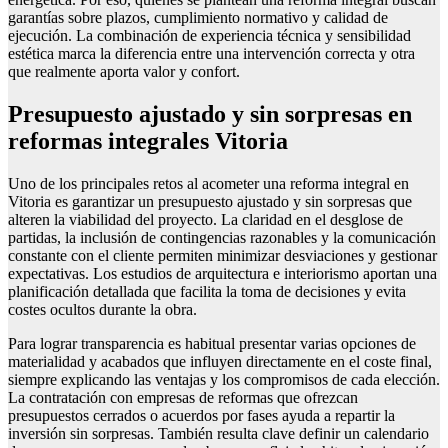
garantías sobre plazos, cumplimiento normativo y calidad de
ejecución. La combinación de experiencia técnica y sensibilidad
estética marca la diferencia entre una intervención correcta y otra
que realmente aporta valor y confort.
Presupuesto ajustado y sin sorpresas en
reformas integrales Vitoria
Uno de los principales retos al acometer una reforma integral en
Vitoria es garantizar un presupuesto ajustado y sin sorpresas que
alteren la viabilidad del proyecto. La claridad en el desglose de
partidas, la inclusión de contingencias razonables y la comunicación
constante con el cliente permiten minimizar desviaciones y gestionar
expectativas. Los estudios de arquitectura e interiorismo aportan una
planificación detallada que facilita la toma de decisiones y evita
costes ocultos durante la obra.
Para lograr transparencia es habitual presentar varias opciones de
materialidad y acabados que influyen directamente en el coste final,
siempre explicando las ventajas y los compromisos de cada elección.
La contratación con empresas de reformas que ofrezcan
presupuestos cerrados o acuerdos por fases ayuda a repartir la
inversión sin sorpresas. También resulta clave definir un calendario