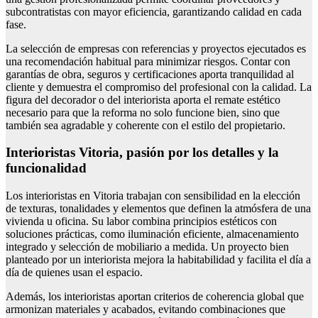
subcontratistas con mayor eficiencia, garantizando calidad en cada
fase.
La selección de empresas con referencias y proyectos ejecutados es
una recomendación habitual para minimizar riesgos. Contar con
garantías de obra, seguros y certificaciones aporta tranquilidad al
cliente y demuestra el compromiso del profesional con la calidad. La
figura del decorador o del interiorista aporta el remate estético
necesario para que la reforma no solo funcione bien, sino que
también sea agradable y coherente con el estilo del propietario.
Interioristas Vitoria, pasión por los detalles y la
funcionalidad
Los interioristas en Vitoria trabajan con sensibilidad en la elección
de texturas, tonalidades y elementos que definen la atmósfera de una
vivienda u oficina. Su labor combina principios estéticos con
soluciones prácticas, como iluminación eficiente, almacenamiento
integrado y selección de mobiliario a medida. Un proyecto bien
planteado por un interiorista mejora la habitabilidad y facilita el día a
día de quienes usan el espacio.
Además, los interioristas aportan criterios de coherencia global que
armonizan materiales y acabados, evitando combinaciones que