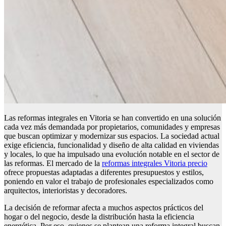
Las reformas integrales en Vitoria se han convertido en una solución
cada vez más demandada por propietarios, comunidades y empresas
que buscan optimizar y modernizar sus espacios. La sociedad actual
exige eficiencia, funcionalidad y diseño de alta calidad en viviendas
y locales, lo que ha impulsado una evolución notable en el sector de
las reformas. El mercado de la
reformas integrales Vitoria precio
ofrece propuestas adaptadas a diferentes presupuestos y estilos,
poniendo en valor el trabajo de profesionales especializados como
arquitectos, interioristas y decoradores.
La decisión de reformar afecta a muchos aspectos prácticos del
hogar o del negocio, desde la distribución hasta la eficiencia
energética. Por eso, quienes se plantean una reforma integral buscan