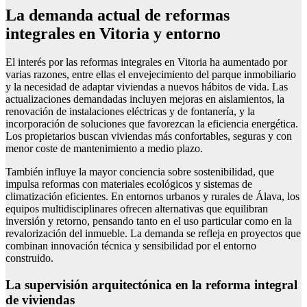
La demanda actual de reformas
integrales en Vitoria y entorno
El interés por las reformas integrales en Vitoria ha aumentado por
varias razones, entre ellas el envejecimiento del parque inmobiliario
y la necesidad de adaptar viviendas a nuevos hábitos de vida. Las
actualizaciones demandadas incluyen mejoras en aislamientos, la
renovación de instalaciones eléctricas y de fontanería, y la
incorporación de soluciones que favorezcan la eficiencia energética.
Los propietarios buscan viviendas más confortables, seguras y con
menor coste de mantenimiento a medio plazo.
También influye la mayor conciencia sobre sostenibilidad, que
impulsa reformas con materiales ecológicos y sistemas de
climatización eficientes. En entornos urbanos y rurales de Álava, los
equipos multidisciplinares ofrecen alternativas que equilibran
inversión y retorno, pensando tanto en el uso particular como en la
revalorización del inmueble. La demanda se refleja en proyectos que
combinan innovación técnica y sensibilidad por el entorno
construido.
La supervisión arquitectónica en la reforma integral
de viviendas