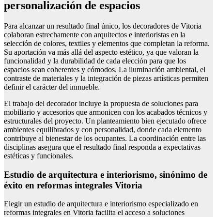
personalización de espacios
Para alcanzar un resultado final único, los decoradores de Vitoria
colaboran estrechamente con arquitectos e interioristas en la
selección de colores, textiles y elementos que completan la reforma.
Su aportación va más allá del aspecto estético, ya que valoran la
funcionalidad y la durabilidad de cada elección para que los
espacios sean coherentes y cómodos. La iluminación ambiental, el
contraste de materiales y la integración de piezas artísticas permiten
definir el carácter del inmueble.
El trabajo del decorador incluye la propuesta de soluciones para
mobiliario y accesorios que armonicen con los acabados técnicos y
estructurales del proyecto. Un planteamiento bien ejecutado ofrece
ambientes equilibrados y con personalidad, donde cada elemento
contribuye al bienestar de los ocupantes. La coordinación entre las
disciplinas asegura que el resultado final responda a expectativas
estéticas y funcionales.
Estudio de arquitectura e interiorismo, sinónimo de
éxito en reformas integrales Vitoria
Elegir un estudio de arquitectura e interiorismo especializado en
reformas integrales en Vitoria facilita el acceso a soluciones