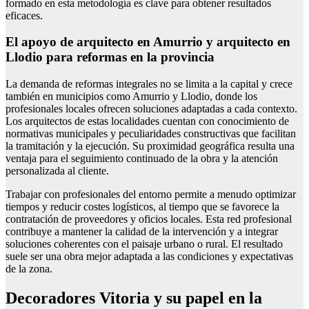
formado en esta metodología es clave para obtener resultados
eficaces.
El apoyo de arquitecto en Amurrio y arquitecto en
Llodio para reformas en la provincia
La demanda de reformas integrales no se limita a la capital y crece
también en municipios como Amurrio y Llodio, donde los
profesionales locales ofrecen soluciones adaptadas a cada contexto.
Los arquitectos de estas localidades cuentan con conocimiento de
normativas municipales y peculiaridades constructivas que facilitan
la tramitación y la ejecución. Su proximidad geográfica resulta una
ventaja para el seguimiento continuado de la obra y la atención
personalizada al cliente.
Trabajar con profesionales del entorno permite a menudo optimizar
tiempos y reducir costes logísticos, al tiempo que se favorece la
contratación de proveedores y oficios locales. Esta red profesional
contribuye a mantener la calidad de la intervención y a integrar
soluciones coherentes con el paisaje urbano o rural. El resultado
suele ser una obra mejor adaptada a las condiciones y expectativas
de la zona.
Decoradores Vitoria y su papel en la