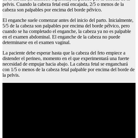
pelvis. Cuando la cabeza fetal está encajada, 2/5 o menos de la
cabeza son palpables por encima del borde pélvico.
El enganche suele comenzar antes del inicio del parto. Inicialmente,
5/5 de la cabeza son palpables por encima del borde pélvico, pero
cuando se ha completado el enganche, la cabeza ya no es palpable
en el examen abdominal. El enganche de la cabeza no puede
determinarse en el examen vaginal.
La paciente debe esperar hasta que la cabeza del feto empiece a
distender el perineo, momento en el que experimentará una fuerte
necesidad de empujar hacia abajo. La cabeza fetal se enganchará
con 1/5 o menos de la cabeza fetal palpable por encima del borde de
la pelvis.