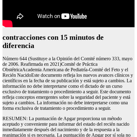
contracciones con 15 minutos de
diferencia
Número 644 (Sustituye a la Opinión del Comité número 333, mayo
de 2006. Reafirmada en 2021)Comité de Práctica
ObstétricaAcademia Americana de Pediatría-Comité del Feto y el
Recién NacidoEste documento refleja los nuevos avances clínicos y
científicos en la fecha de su publicación y está sujeto a cambios. La
información no debe interpretarse como el dictado de un curso
exclusivo de tratamiento o procedimiento a seguir. Este documento
refleja conceptos emergentes sobre la seguridad del paciente y está
sujeto a cambios. La información no debe interpretarse como una
forma exclusiva de tratamiento o procedimiento a seguir.
RESUMEN: La puntuación de Apgar proporciona un método
aceptado y conveniente para informar del estado del recién nacido
inmediatamente después del nacimiento y de la respuesta a la
reanimación si es necesaria. La puntuación de Apgar por sí sola no