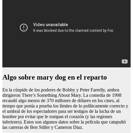
Algo sobre mary dog en el reparto
En la cúspide de los poderes de Bobby y Peter Farrelly, ambos
dirigieron There’s Something About Mary. La comedia de 1998
recaudó algo menos de 370 millones de dólares en los cines, al
tiempo que ponía a prueba los límites de lo políticamente correcto y
el umbral de los espectadores para ser testigos de la lucha de un
hombre por evitar que le rompan el corazón (y las regiones
inferiores). Estos son algunos datos sobre la película que catapultó
las carreras de Ben Stiller y Cameron Diaz.