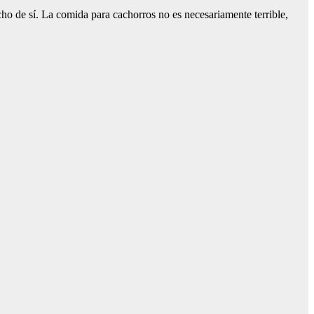
o de sí. La comida para cachorros no es necesariamente terrible,