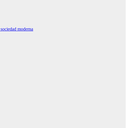
la sociedad moderna