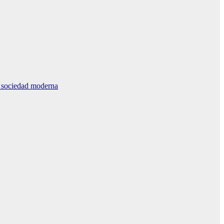
la sociedad moderna