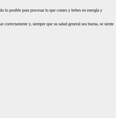
todo lo posible para procesar lo que comes y bebes en energía y
ar correctamente y, siempre que su salud general sea buena, se siente