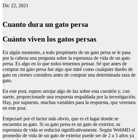
Dic 22, 2021
Cuanto dura un gato persa
Cuánto viven los gatos persas
En algún momento, a todo propietario de un gato persa se le pasa
por la cabeza una pregunta sobre la esperanza de vida de un gato
persa. Es algo en lo que todos tememos pensar. Sé que antes de
comprar mi gato persa fue algo que miré como cualquier dueño de
gato en ciernes considera antes de comprar una determinada raza de
gato.
En este post, espero arrojar algo de luz sobre esta cuestión y, con
suerte, proporcionarle una respuesta respaldada por la investigación.
Hay, por supuesto, muchas variables para la respuesta, que veremos
en este post.
Empezaré por el factor más obvio, que es el lugar donde se
encuentra su gato. Si su gato persa es un gato de exterior, su
esperanza de vida se reducirá significativamente. Según WebMD el
promedio de vida de un gato de exterior puede ser de 2 a 5 años ya