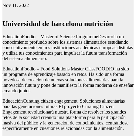
Nov 11, 2022
Universidad de barcelona nutrición
EducationFoodio – Master of Science ProgrammeDesarrolla un
conocimiento profundo sobre los sistemas alimentarios estudiando
consecutivamente en tres instituciones académicas europeas distintas
y utiliza tus conocimientos para impulsar la futura transformación
del sistema alimentario.
EducationFoodio – Food Solutions Master ClassFOODIO ha sido
un programa de aprendizaje basado en retos. Ha sido una forma
novedosa de creación de nuevas soluciones alimentarias para la
innovación futura y pone de manifiesto la forma moderna de enseñar
creando juntos.
EducaciónCurating citizen engagement: Soluciones alimentarias
para las generaciones futuras El proyecto Curating Citizen
Engagement revolucionará nuestra forma de resolver los grandes
retos de la sociedad creando una plataforma para la participación
masiva del público y la generación de conocimientos, centrándose
específicamente en cuestiones relacionadas con la alimentación.