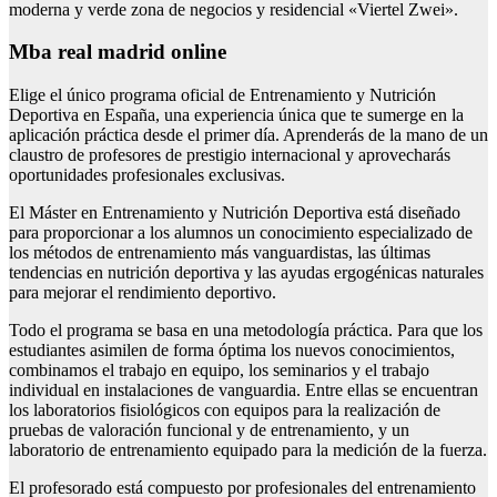
moderna y verde zona de negocios y residencial «Viertel Zwei».
Mba real madrid online
Elige el único programa oficial de Entrenamiento y Nutrición
Deportiva en España, una experiencia única que te sumerge en la
aplicación práctica desde el primer día. Aprenderás de la mano de un
claustro de profesores de prestigio internacional y aprovecharás
oportunidades profesionales exclusivas.
El Máster en Entrenamiento y Nutrición Deportiva está diseñado
para proporcionar a los alumnos un conocimiento especializado de
los métodos de entrenamiento más vanguardistas, las últimas
tendencias en nutrición deportiva y las ayudas ergogénicas naturales
para mejorar el rendimiento deportivo.
Todo el programa se basa en una metodología práctica. Para que los
estudiantes asimilen de forma óptima los nuevos conocimientos,
combinamos el trabajo en equipo, los seminarios y el trabajo
individual en instalaciones de vanguardia. Entre ellas se encuentran
los laboratorios fisiológicos con equipos para la realización de
pruebas de valoración funcional y de entrenamiento, y un
laboratorio de entrenamiento equipado para la medición de la fuerza.
El profesorado está compuesto por profesionales del entrenamiento