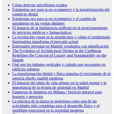
Cómo detectar micrófonos ocultos
Estrategias seo para ia en ecommerce y la transformación del
comercio digital
Estrategias seo para ia en ecommerce y el cambio de
paradigma en las ventas digitales
El impacto de la inteligencia artificial en el posicionamiento
de servicios médicos y farmacéuticos
La revolución visual en la arquitectura y cómo el renderizado
fotorrealista transforma el mercado actual
Entrenador personal en Madrid: resultados con planificación
The Evolution of Architectural Design in the Caribbean
Redefines the Concept of Luxury and Sustainability on the
Islands
Qué son los trabajos verticales y cuándo son necesarios en
edificios urbanos
La transformación digital y física impulsa el crecimiento de la
agencia diseño madrid moderna
El impacto del ritmo de vida urbano en la salud mental y la
importancia de la terapia de ansiedad en Madrid
Empresas de limpieza en Málaga | Servicio integral para
hogares y negocios
La práctica de la danza se posiciona como una de las
actividades más completas para el desarrollo físico y el
equilibrio emocional en la sociedad moderna