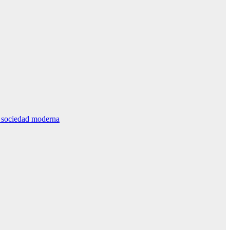
la sociedad moderna