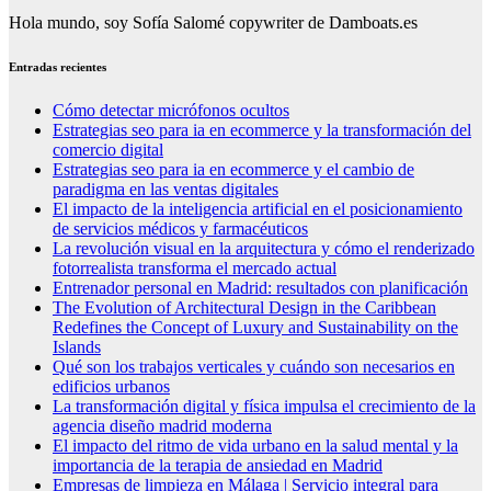
Hola mundo, soy Sofía Salomé copywriter de Damboats.es
Entradas recientes
Cómo detectar micrófonos ocultos
Estrategias seo para ia en ecommerce y la transformación del
comercio digital
Estrategias seo para ia en ecommerce y el cambio de
paradigma en las ventas digitales
El impacto de la inteligencia artificial en el posicionamiento
de servicios médicos y farmacéuticos
La revolución visual en la arquitectura y cómo el renderizado
fotorrealista transforma el mercado actual
Entrenador personal en Madrid: resultados con planificación
The Evolution of Architectural Design in the Caribbean
Redefines the Concept of Luxury and Sustainability on the
Islands
Qué son los trabajos verticales y cuándo son necesarios en
edificios urbanos
La transformación digital y física impulsa el crecimiento de la
agencia diseño madrid moderna
El impacto del ritmo de vida urbano en la salud mental y la
importancia de la terapia de ansiedad en Madrid
Empresas de limpieza en Málaga | Servicio integral para