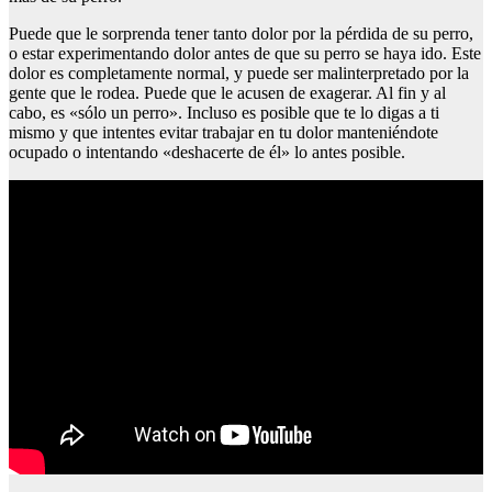
Puede que le sorprenda tener tanto dolor por la pérdida de su perro,
o estar experimentando dolor antes de que su perro se haya ido. Este
dolor es completamente normal, y puede ser malinterpretado por la
gente que le rodea. Puede que le acusen de exagerar. Al fin y al
cabo, es «sólo un perro». Incluso es posible que te lo digas a ti
mismo y que intentes evitar trabajar en tu dolor manteniéndote
ocupado o intentando «deshacerte de él» lo antes posible.