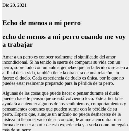
Dic 20, 2021
Echo de menos a mi perro
echo de menos a mi perro cuando me voy
a trabajar
Amar a un perro es conocer realmente el significado del amor
incondicional. Si ha tenido la suerte de compartir su vida con un
perro, sobre todo con un «alma gemela» que ha fallecido o se acerca
al final de su vida, también tiene la otra cara de una relación tan
fuerte: el duelo. Cada experiencia de duelo es única, por lo que no
puedes estar realmente preparado para la pérdida de tu perro.
Algunas de las cosas que puede hacer o pensar durante el duelo
pueden hacerle pensar que se está volviendo loco. Este artículo le
ayudará a entender algunos de los sentimientos, comportamientos y
pensamientos comunes que pueden surgir con la pérdida de su
perro. Espero que, aunque un artículo no pueda deshacerse de la
tristeza ni llenar el vacío de su corazón, le anime a encontrar una
forma de crecer a partir de esta experiencia y a verla como un regalo
más de su perro.