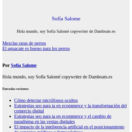
Sofía Salome
Hola mundo, soy Sofía Salomé copywriter de Damboats.es
Navegación
Mezclas raras de perros
El aguacate es bueno para los perros
de
entradas
Por
Sofía Salome
Hola mundo, soy Sofía Salomé copywriter de Damboats.es
Entradas recientes
Cómo detectar micrófonos ocultos
Estrategias seo para ia en ecommerce y la transformación del
comercio digital
Estrategias seo para ia en ecommerce y el cambio de
paradigma en las ventas digitales
El impacto de la inteligencia artificial en el posicionamiento