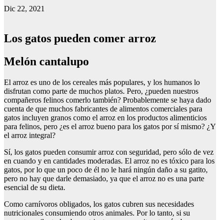
Dic 22, 2021
Los gatos pueden comer arroz
Melón cantalupo
El arroz es uno de los cereales más populares, y los humanos lo
disfrutan como parte de muchos platos. Pero, ¿pueden nuestros
compañeros felinos comerlo también? Probablemente se haya dado
cuenta de que muchos fabricantes de alimentos comerciales para
gatos incluyen granos como el arroz en los productos alimenticios
para felinos, pero ¿es el arroz bueno para los gatos por sí mismo? ¿Y
el arroz integral?
Sí, los gatos pueden consumir arroz con seguridad, pero sólo de vez
en cuando y en cantidades moderadas. El arroz no es tóxico para los
gatos, por lo que un poco de él no le hará ningún daño a su gatito,
pero no hay que darle demasiado, ya que el arroz no es una parte
esencial de su dieta.
Como carnívoros obligados, los gatos cubren sus necesidades
nutricionales consumiendo otros animales. Por lo tanto, si su