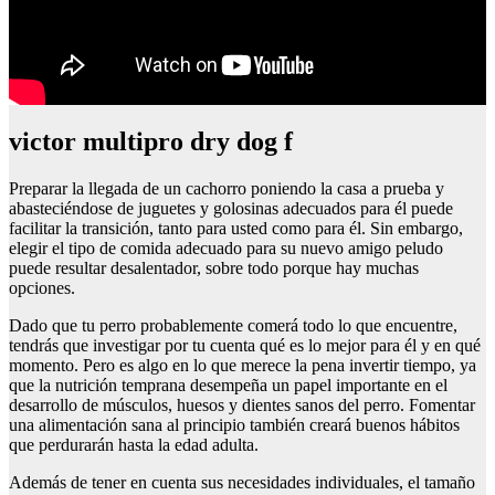
victor multipro dry dog f
Preparar la llegada de un cachorro poniendo la casa a prueba y
abasteciéndose de juguetes y golosinas adecuados para él puede
facilitar la transición, tanto para usted como para él. Sin embargo,
elegir el tipo de comida adecuado para su nuevo amigo peludo
puede resultar desalentador, sobre todo porque hay muchas
opciones.
Dado que tu perro probablemente comerá todo lo que encuentre,
tendrás que investigar por tu cuenta qué es lo mejor para él y en qué
momento. Pero es algo en lo que merece la pena invertir tiempo, ya
que la nutrición temprana desempeña un papel importante en el
desarrollo de músculos, huesos y dientes sanos del perro. Fomentar
una alimentación sana al principio también creará buenos hábitos
que perdurarán hasta la edad adulta.
Además de tener en cuenta sus necesidades individuales, el tamaño