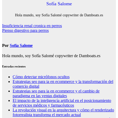
Sofía Salome
Hola mundo, soy Sofía Salomé copywriter de Damboats.es
Navegación
Insuficiencia renal cronica en perros
Pienso digestivo para perros
de
entradas
Por
Sofía Salome
Hola mundo, soy Sofía Salomé copywriter de Damboats.es
Entradas recientes
Cómo detectar micrófonos ocultos
Estrategias seo para ia en ecommerce y la transformación del
comercio digital
Estrategias seo para ia en ecommerce y el cambio de
paradigma en las ventas digitales
El impacto de la inteligencia artificial en el posicionamiento
de servicios médicos y farmacéuticos
La revolución visual en la arquitectura y cómo el renderizado
fotorrealista transforma el mercado actual