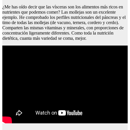
¿Me has oído decir que las vísceras son los alimentos más ricos en
nutrientes que podemos comer? Las mollejas son un excelente
ejemplo. He comprobado los perfiles nutricionales del páncreas y el
timo de todas las mollejas (de vacuno, ternera, cordero y cerdo).
Comparten las mismas vitaminas y minerales, con proporciones de
concentración ligeramente diferentes. Como toda la nutrición
dietética, cuanta más variedad se coma, mejor.