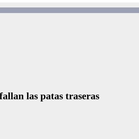
allan las patas traseras