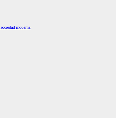
la sociedad moderna