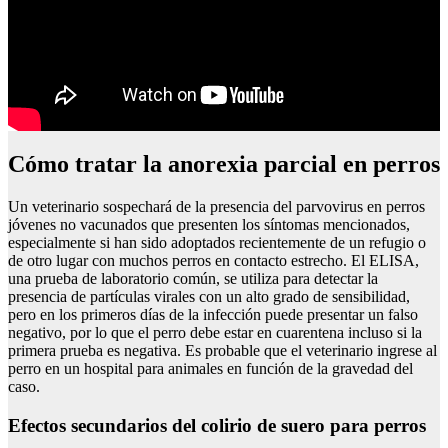
Cómo tratar la anorexia parcial en perros
Un veterinario sospechará de la presencia del parvovirus en perros
jóvenes no vacunados que presenten los síntomas mencionados,
especialmente si han sido adoptados recientemente de un refugio o
de otro lugar con muchos perros en contacto estrecho. El ELISA,
una prueba de laboratorio común, se utiliza para detectar la
presencia de partículas virales con un alto grado de sensibilidad,
pero en los primeros días de la infección puede presentar un falso
negativo, por lo que el perro debe estar en cuarentena incluso si la
primera prueba es negativa. Es probable que el veterinario ingrese al
perro en un hospital para animales en función de la gravedad del
caso.
Efectos secundarios del colirio de suero para perros