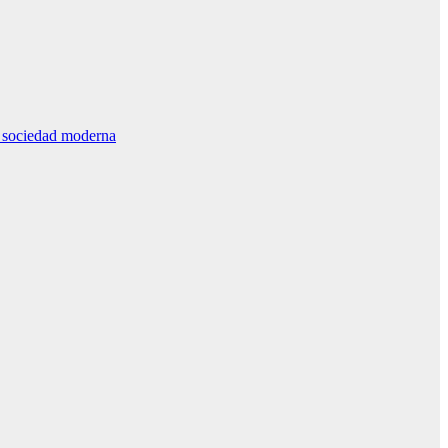
la sociedad moderna