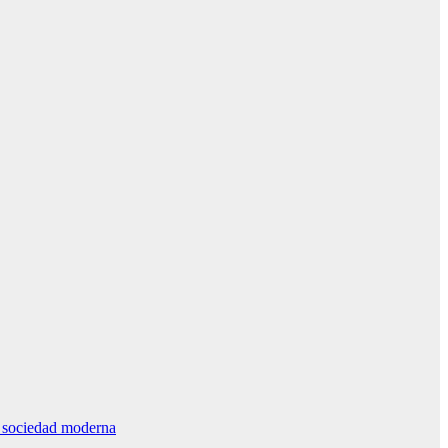
la sociedad moderna