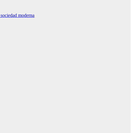
la sociedad moderna