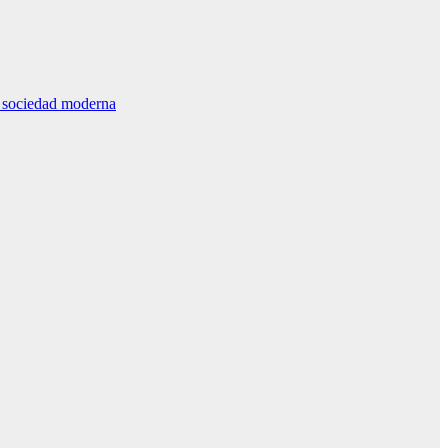
la sociedad moderna