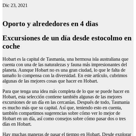
Dic 23, 2021
Oporto y alrededores en 4 dias
Excursiones de un día desde estocolmo en
coche
Hobart es la capital de Tasmania, una hermosa isla australiana que
cuenta con una de las naturalezas y fauna más impresionantes del
planeta. Aunque Hobart no es una gran ciudad, lo que le falta de
tamaño lo compensa con la diversidad. En este artículo, cubrimos
algunas de las mejores cosas que hacer en Hobart.
Para que tenga una idea más completa de lo que se puede hacer en
Hobart, esta selección contiene también algunas de las mejores
excursiones de un día en las cercanías. Después de todo, Tasmania
es mucho más que su capital. Así que, teniendo esto en cuenta,
también compartimos sugerencias sobre cómo ver lo mejor de
Hobart en un día, así como consejos sobre cómo pasar dos o tres
días en Hobart.
Hay muchas maneras de pasar el tiempo en Hobart. Desde explorar