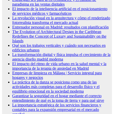
paradigma en las ventas digitales
El impacto de la inteligencia artificial en el posicionamiento
de servicios médicos y farmacéuticos
La revolución visual en la arquitectura y cómo el renderizado
fotorrealista transforma el mercado actual
Entrenador personal en Madrid: resultados con planificación
The Evolution of Architectural Design in the Caribbean
Redefines the Concept of Luxury and Sustainability on the
Islands
Qué son los trabajos verticales y cuándo son necesarios en
edificios urbanos
La transformación digital y física impulsa el crecimiento de la
agencia diseño madrid moderna
El impacto del ritmo de vida urbano en la salud mental y la
importancia de la terapia de ansiedad en Madrid
Empresas de limpieza en Málaga | Servicio integral para
hogares y negocios
La práctica de la danza se posiciona como una de las
actividades más completas para el desarrollo físico y el
equilibrio emocional en la sociedad moderna
Garantizar la seguridad en el hogar mediante el correcto
entendimiento de qué es la toma de tierra y para qué sirve
La importancia estratégica de los servicios financieros y
contables para la expansión empresarial en el mercado