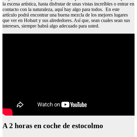
la escena artística, hasta disfrutar de unas vistas increíbles o entrar en
contacto con la naturaleza, aquí hay algo para todos. En este
artículo podrá encontrar una buena mezcla de los mejores lugares
que ver en Hobart y sus alrededores. Así que, sean cuales sean sus
intereses, siempre habrá algo adecuado para usted.
A 2 horas en coche de estocolmo