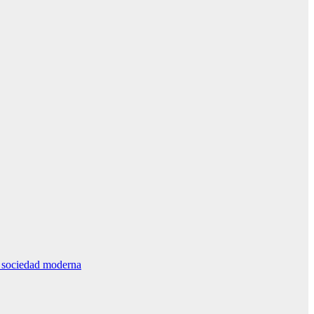
la sociedad moderna