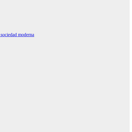
la sociedad moderna