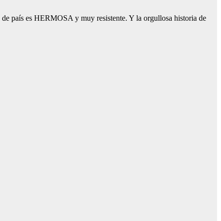
ta de país es HERMOSA y muy resistente. Y la orgullosa historia de