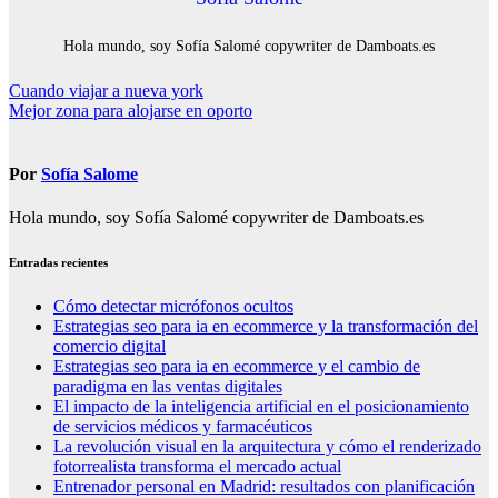
Hola mundo, soy Sofía Salomé copywriter de Damboats.es
Navegación
Cuando viajar a nueva york
Mejor zona para alojarse en oporto
de
entradas
Por
Sofía Salome
Hola mundo, soy Sofía Salomé copywriter de Damboats.es
Entradas recientes
Cómo detectar micrófonos ocultos
Estrategias seo para ia en ecommerce y la transformación del
comercio digital
Estrategias seo para ia en ecommerce y el cambio de
paradigma en las ventas digitales
El impacto de la inteligencia artificial en el posicionamiento
de servicios médicos y farmacéuticos
La revolución visual en la arquitectura y cómo el renderizado
fotorrealista transforma el mercado actual
Entrenador personal en Madrid: resultados con planificación