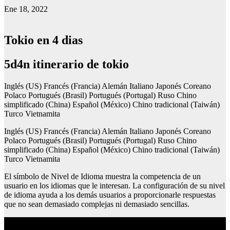
Ene 18, 2022
Tokio en 4 dias
5d4n itinerario de tokio
Inglés (US) Francés (Francia) Alemán Italiano Japonés Coreano
Polaco Portugués (Brasil) Portugués (Portugal) Ruso Chino
simplificado (China) Español (México) Chino tradicional (Taiwán)
Turco Vietnamita
Inglés (US) Francés (Francia) Alemán Italiano Japonés Coreano
Polaco Portugués (Brasil) Portugués (Portugal) Ruso Chino
simplificado (China) Español (México) Chino tradicional (Taiwán)
Turco Vietnamita
El símbolo de Nivel de Idioma muestra la competencia de un
usuario en los idiomas que le interesan. La configuración de su nivel
de idioma ayuda a los demás usuarios a proporcionarle respuestas
que no sean demasiado complejas ni demasiado sencillas.