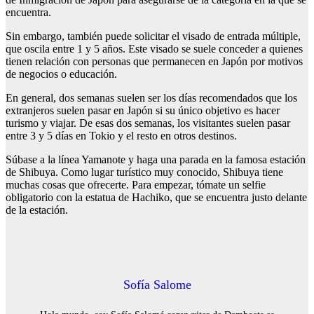
encuentra.
Sin embargo, también puede solicitar el visado de entrada múltiple,
que oscila entre 1 y 5 años. Este visado se suele conceder a quienes
tienen relación con personas que permanecen en Japón por motivos
de negocios o educación.
En general, dos semanas suelen ser los días recomendados que los
extranjeros suelen pasar en Japón si su único objetivo es hacer
turismo y viajar. De esas dos semanas, los visitantes suelen pasar
entre 3 y 5 días en Tokio y el resto en otros destinos.
Súbase a la línea Yamanote y haga una parada en la famosa estación
de Shibuya. Como lugar turístico muy conocido, Shibuya tiene
muchas cosas que ofrecerte. Para empezar, tómate un selfie
obligatorio con la estatua de Hachiko, que se encuentra justo delante
de la estación.
Sofía Salome