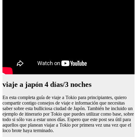
viaje a japón 4 días/3 noches
En esta completa guía de viaje a Tokio para principiantes, quiero
compartir contigo consejos de viaje e información que necesitas
saber sobre esta bulliciosa ciudad de Japón. También he incluido un
ejemplo de itinerario por Tokio que puedes utilizar como base, sobre
todo si sólo vas a estar unos días. Espero que este post sea útil para
aquellos que planean viajar a Tokio por primera vez una vez que el
loco brote haya terminado.