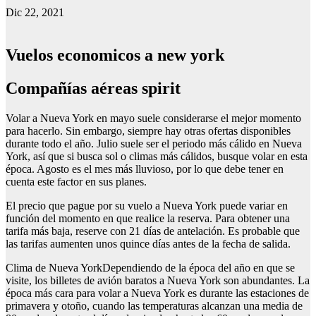
Dic 22, 2021
Vuelos economicos a new york
Compañías aéreas spirit
Volar a Nueva York en mayo suele considerarse el mejor momento
para hacerlo. Sin embargo, siempre hay otras ofertas disponibles
durante todo el año. Julio suele ser el periodo más cálido en Nueva
York, así que si busca sol o climas más cálidos, busque volar en esta
época. Agosto es el mes más lluvioso, por lo que debe tener en
cuenta este factor en sus planes.
El precio que pague por su vuelo a Nueva York puede variar en
función del momento en que realice la reserva. Para obtener una
tarifa más baja, reserve con 21 días de antelación. Es probable que
las tarifas aumenten unos quince días antes de la fecha de salida.
Clima de Nueva YorkDependiendo de la época del año en que se
visite, los billetes de avión baratos a Nueva York son abundantes. La
época más cara para volar a Nueva York es durante las estaciones de
primavera y otoño, cuando las temperaturas alcanzan una media de