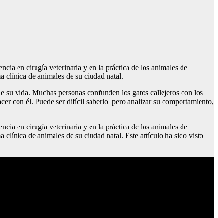
a en cirugía veterinaria y en la práctica de los animales de
 clínica de animales de su ciudad natal.
e su vida. Muchas personas confunden los gatos callejeros con los
cer con él. Puede ser difícil saberlo, pero analizar su comportamiento,
a en cirugía veterinaria y en la práctica de los animales de
línica de animales de su ciudad natal. Este artículo ha sido visto