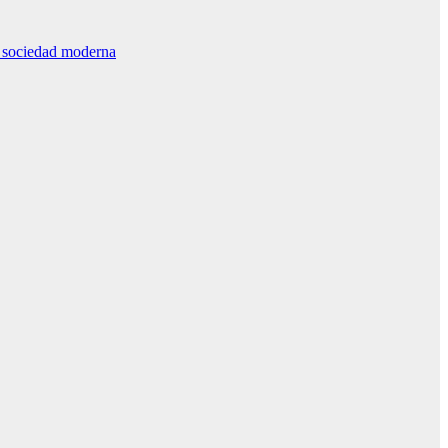
la sociedad moderna