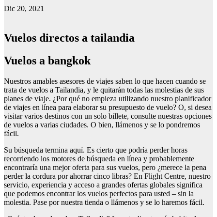
Dic 20, 2021
Vuelos directos a tailandia
Vuelos a bangkok
Nuestros amables asesores de viajes saben lo que hacen cuando se
trata de vuelos a Tailandia, y le quitarán todas las molestias de sus
planes de viaje. ¿Por qué no empieza utilizando nuestro planificador
de viajes en línea para elaborar su presupuesto de vuelo? O, si desea
visitar varios destinos con un solo billete, consulte nuestras opciones
de vuelos a varias ciudades. O bien, llámenos y se lo pondremos
fácil.
Su búsqueda termina aquí. Es cierto que podría perder horas
recorriendo los motores de búsqueda en línea y probablemente
encontraría una mejor oferta para sus vuelos, pero ¿merece la pena
perder la cordura por ahorrar cinco libras? En Flight Centre, nuestro
servicio, experiencia y acceso a grandes ofertas globales significa
que podemos encontrar los vuelos perfectos para usted – sin la
molestia. Pase por nuestra tienda o llámenos y se lo haremos fácil.