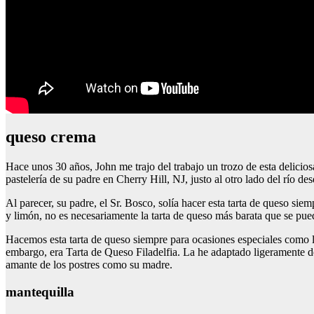
queso crema
Hace unos 30 años, John me trajo del trabajo un trozo de esta delicios
pastelería de su padre en Cherry Hill, NJ, justo al otro lado del río des
Al parecer, su padre, el Sr. Bosco, solía hacer esta tarta de queso sie
y limón, no es necesariamente la tarta de queso más barata que se pued
Hacemos esta tarta de queso siempre para ocasiones especiales como 
embargo, era Tarta de Queso Filadelfia. La he adaptado ligeramente d
amante de los postres como su madre.
mantequilla